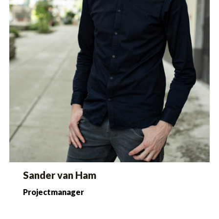
Sander van Ham
Projectmanager