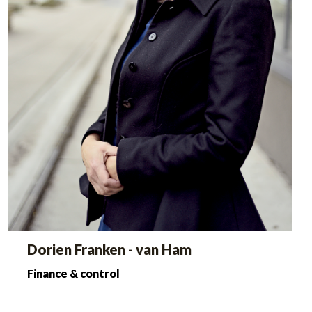
Dorien Franken - van Ham
Finance & control