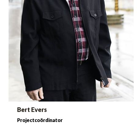
Bert Evers
Projectcoördinator