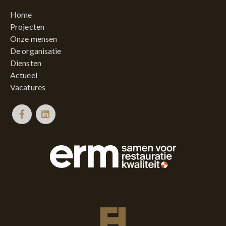
Home
Projecten
Onze mensen
De organisatie
Diensten
Actueel
Vacatures