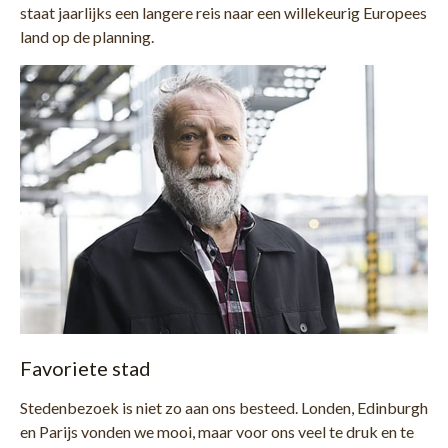
staat jaarlijks een langere reis naar een willekeurig Europees
land op de planning.
Favoriete stad
Stedenbezoek is niet zo aan ons besteed. Londen, Edinburgh
en Parijs vonden we mooi, maar voor ons veel te druk en te