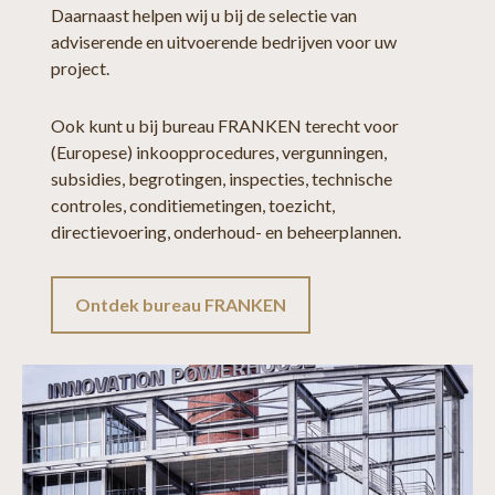
Daarnaast helpen wij u bij de selectie van
adviserende en uitvoerende bedrijven voor uw
project.
Ook kunt u bij bureau FRANKEN terecht voor
(Europese) inkoopprocedures, vergunningen,
subsidies, begrotingen, inspecties, technische
controles, conditiemetingen, toezicht,
directievoering, onderhoud- en beheerplannen.
Ontdek bureau FRANKEN