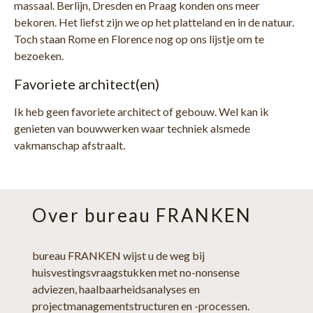
massaal. Berlijn, Dresden en Praag konden ons meer
bekoren. Het liefst zijn we op het platteland en in de natuur.
Toch staan Rome en Florence nog op ons lijstje om te
bezoeken.
Favoriete architect(en)
Ik heb geen favoriete architect of gebouw. Wel kan ik
genieten van bouwwerken waar techniek alsmede
vakmanschap afstraalt.
Over bureau FRANKEN
bureau FRANKEN wijst u de weg bij
huisvestingsvraagstukken met no-nonsense
adviezen, haalbaarheidsanalyses en
projectmanagementstructuren en -processen.