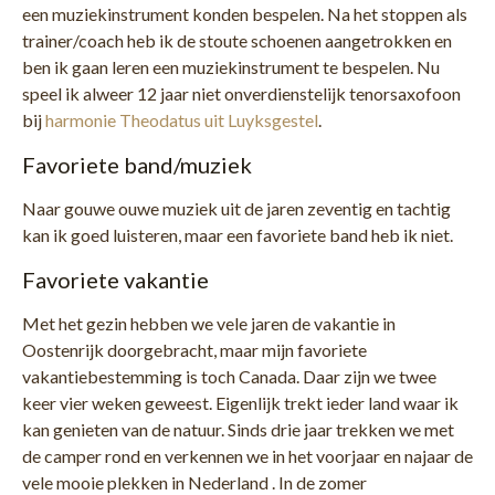
een muziekinstrument konden bespelen. Na het stoppen als
trainer/coach heb ik de stoute schoenen aangetrokken en
ben ik gaan leren een muziekinstrument te bespelen. Nu
speel ik alweer 12 jaar niet onverdienstelijk tenorsaxofoon
bij
harmonie Theodatus uit Luyksgestel
.
Favoriete band/muziek
Naar gouwe ouwe muziek uit de jaren zeventig en tachtig
kan ik goed luisteren, maar een favoriete band heb ik niet.
Favoriete vakantie
Met het gezin hebben we vele jaren de vakantie in
Oostenrijk doorgebracht, maar mijn favoriete
vakantiebestemming is toch Canada. Daar zijn we twee
keer vier weken geweest. Eigenlijk trekt ieder land waar ik
kan genieten van de natuur. Sinds drie jaar trekken we met
de camper rond en verkennen we in het voorjaar en najaar de
vele mooie plekken in Nederland . In de zomer