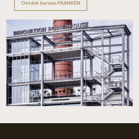
Ontdek bureau FRANKEN