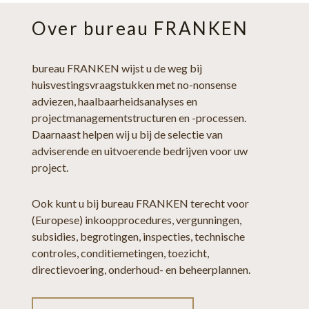
Over bureau FRANKEN
bureau FRANKEN wijst u de weg bij
huisvestingsvraagstukken met no-nonsense
adviezen, haalbaarheidsanalyses en
projectmanagementstructuren en -processen.
Daarnaast helpen wij u bij de selectie van
adviserende en uitvoerende bedrijven voor uw
project.
Ook kunt u bij bureau FRANKEN terecht voor
(Europese) inkoopprocedures, vergunningen,
subsidies, begrotingen, inspecties, technische
controles, conditiemetingen, toezicht,
directievoering, onderhoud- en beheerplannen.