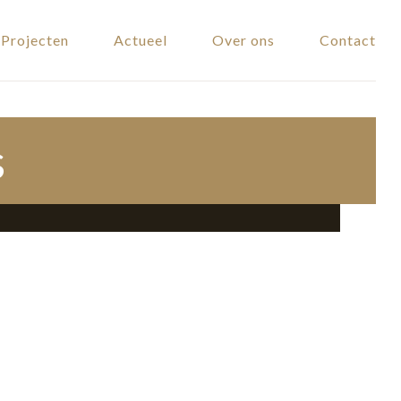
Projecten
Actueel
Over ons
Contact
s