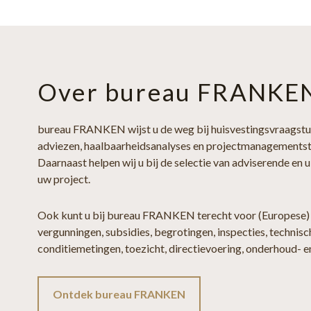
Over bureau FRANKE
bureau FRANKEN wijst u de weg bij huisvestingsvraagst
adviezen, haalbaarheidsanalyses en projectmanagementst
Daarnaast helpen wij u bij de selectie van adviserende en 
uw project.
Ook kunt u bij bureau FRANKEN terecht voor (Europese)
vergunningen, subsidies, begrotingen, inspecties, technisc
conditiemetingen, toezicht, directievoering, onderhoud- 
Ontdek bureau FRANKEN