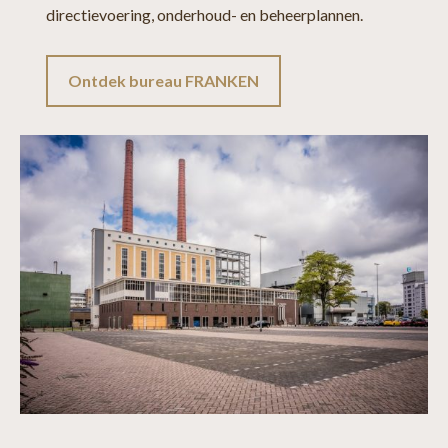
directievoering, onderhoud- en beheerplannen.
Ontdek bureau FRANKEN