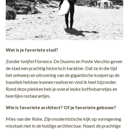
Wat is je favoriete stad?
Zonder twijfel Florence. De Duomo en Ponte Vecchio geven
de stad een prachtig historisch karakter. Dat ze in die tijd
het ontwerp en uitvoering van de gigantische koepel op de
baseliek hebben kunnen realiseren vind ik heel bijzonder.
Rond deze plekken heb je overal leuke koffiebarretjes en
heerlijke restaurantjes.
Wie is favoriete architect? Of je favoriete gebouw?
Mies van der Rohe. Zijn modernistische kijk op vormgeving
misstaat niet in de huidige architectuur. Naast de prachtige