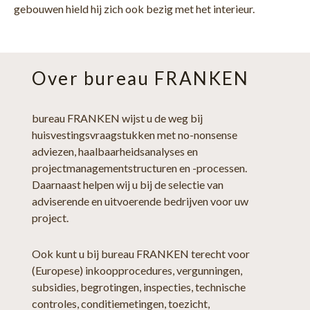
gebouwen hield hij zich ook bezig met het interieur.
Over bureau FRANKEN
bureau FRANKEN wijst u de weg bij
huisvestingsvraagstukken met no-nonsense
adviezen, haalbaarheidsanalyses en
projectmanagementstructuren en -processen.
Daarnaast helpen wij u bij de selectie van
adviserende en uitvoerende bedrijven voor uw
project.
Ook kunt u bij bureau FRANKEN terecht voor
(Europese) inkoopprocedures, vergunningen,
subsidies, begrotingen, inspecties, technische
controles, conditiemetingen, toezicht,