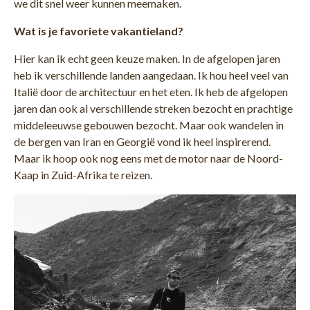
we dit snel weer kunnen meemaken.
Wat is je favoriete vakantieland?
Hier kan ik echt geen keuze maken. In de afgelopen jaren
heb ik verschillende landen aangedaan. Ik hou heel veel van
Italië door de architectuur en het eten. Ik heb de afgelopen
jaren dan ook al verschillende streken bezocht en prachtige
middeleeuwse gebouwen bezocht. Maar ook wandelen in
de bergen van Iran en Georgië vond ik heel inspirerend.
Maar ik hoop ook nog eens met de motor naar de Noord-
Kaap in Zuid-Afrika te reizen.