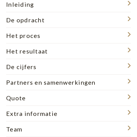
Inleiding
De opdracht
Het proces
Het resultaat
De cijfers
Partners en samenwerkingen
Quote
Extra informatie
Team