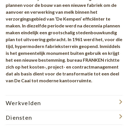
plannen voor de bouw van een nieuwe fabriek om de
aanvoer en verwerking van melk binnen het
verzorgingsgebied van ‘De Kempen’ efficiënter te
maken. In diezelfde periode werd na decennia plannen
maken eindelijk een grootschalig stedenbouwkundig
plan tot uitvoering gebracht. In 1961 werd het, voor die
tijd, hypermodern fabrieksterrein geopend. Inmiddels
is het gemeentelijk monument buiten gebruik en krijgt
het een nieuwe bestemming. bureau FRANKEN richtte
zich op het kosten-, project- en contractmanagement
dat als basis dient voor de transformatie tot een deel
van De Caai tot moderne kantoorruimte.
Werkvelden
Diensten