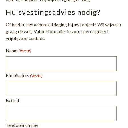
Huisvestingsadvies nodig?
Of heeft u een andere uitdaging bij uw project? Wij wijzen u
graag de weg. Vul het formulier in voor snel en geheel
vrijblijvend contact.
Naam
(Vereist)
E-mailadres
(Vereist)
Bedrijf
Telefoonnummer