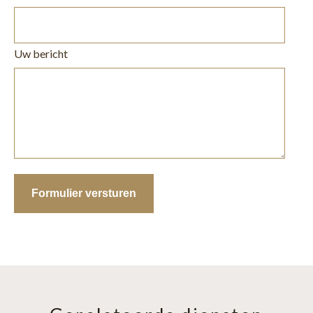
Uw bericht