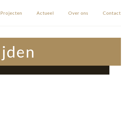
Projecten
Actueel
Over ons
Contact
ijden