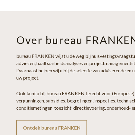
Over bureau FRANKE
bureau FRANKEN wijst u de weg bij huisvestingsvraagst
adviezen, haalbaarheidsanalyses en projectmanagementst
Daarnaast helpen wij u bij de selectie van adviserende en 
uw project.
Ook kunt u bij bureau FRANKEN terecht voor (Europese)
vergunningen, subsidies, begrotingen, inspecties, technisc
conditiemetingen, toezicht, directievoering, onderhoud- 
Ontdek bureau FRANKEN