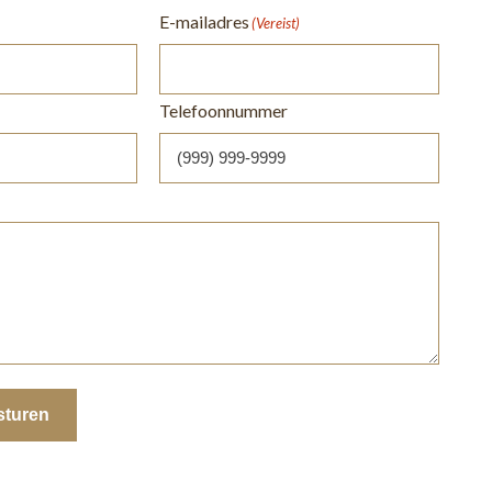
E-mailadres
(Vereist)
Telefoonnummer
sturen