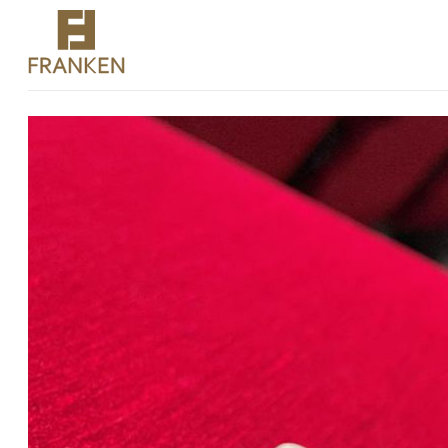
Expertise