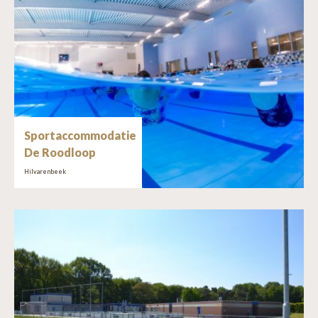
Sportaccommodatie
De Roodloop
Hilvarenbeek