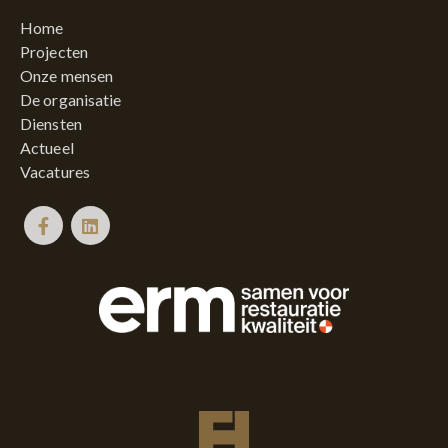
Home
Projecten
Onze mensen
De organisatie
Diensten
Actueel
Vacatures