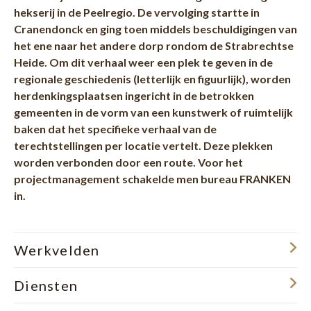
hekserij in de Peelregio. De vervolging startte in
Cranendonck en ging toen middels beschuldigingen van
het ene naar het andere dorp rondom de Strabrechtse
Heide. Om dit verhaal weer een plek te geven in de
regionale geschiedenis (letterlijk en figuurlijk), worden
herdenkingsplaatsen ingericht in de betrokken
gemeenten in de vorm van een kunstwerk of ruimtelijk
baken dat het specifieke verhaal van de
terechtstellingen per locatie vertelt. Deze plekken
worden verbonden door een route. Voor het
projectmanagement schakelde men bureau FRANKEN
in.
Werkvelden
Diensten