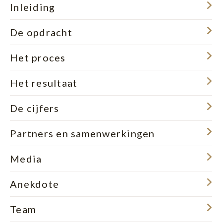
Inleiding
De opdracht
Het proces
Het resultaat
De cijfers
Partners en samenwerkingen
Media
Anekdote
Team